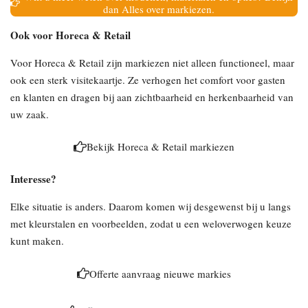
dan Alles over markiezen.
Ook voor Horeca & Retail
Voor Horeca & Retail zijn markiezen niet alleen functioneel, maar
ook een sterk visitekaartje. Ze verhogen het comfort voor gasten
en klanten en dragen bij aan zichtbaarheid en herkenbaarheid van
uw zaak.
Bekijk Horeca & Retail markiezen
Interesse?
Elke situatie is anders. Daarom komen wij desgewenst bij u langs
met kleurstalen en voorbeelden, zodat u een weloverwogen keuze
kunt maken.
Offerte aanvraag nieuwe markies