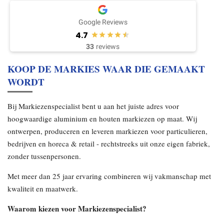
Google Reviews
4.7
33
reviews
KOOP DE MARKIES WAAR DIE GEMAAKT
WORDT
Bij Markiezenspecialist bent u aan het juiste adres voor
hoogwaardige aluminium en houten markiezen op maat. Wij
ontwerpen, produceren en leveren markiezen voor particulieren,
bedrijven en horeca & retail - rechtstreeks uit onze eigen fabriek,
zonder tussenpersonen.
Met meer dan 25 jaar ervaring combineren wij vakmanschap met
kwaliteit en maatwerk.
Waarom kiezen voor Markiezenspecialist?